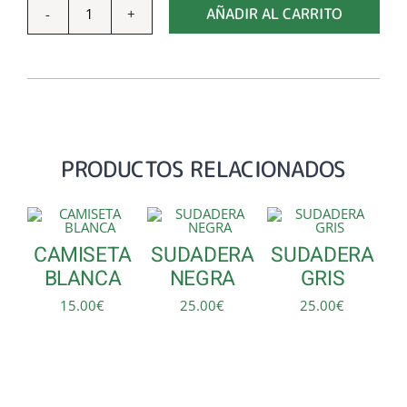
AÑADIR AL CARRITO
CAMISETA
NEGRA
cantidad
PRODUCTOS RELACIONADOS
CAMISETA
SUDADERA
SUDADERA
BLANCA
NEGRA
GRIS
15.00
€
25.00
€
25.00
€