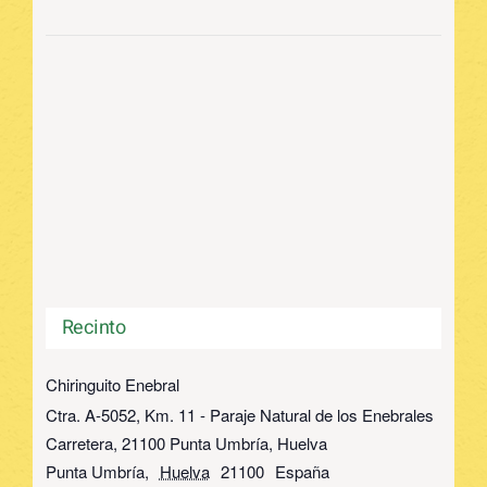
Recinto
Chiringuito Enebral
Ctra. A-5052, Km. 11 - Paraje Natural de los Enebrales
Carretera, 21100 Punta Umbría, Huelva
Punta Umbría
,
Huelva
21100
España