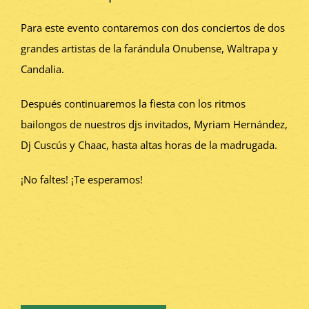
Para este evento contaremos con dos conciertos de dos
grandes artistas de la farándula Onubense, Waltrapa y
Candalia.
Después continuaremos la fiesta con los ritmos
bailongos de nuestros djs invitados, Myriam Hernández,
Dj Cuscús y Chaac, hasta altas horas de la madrugada.
¡No faltes! ¡Te esperamos!